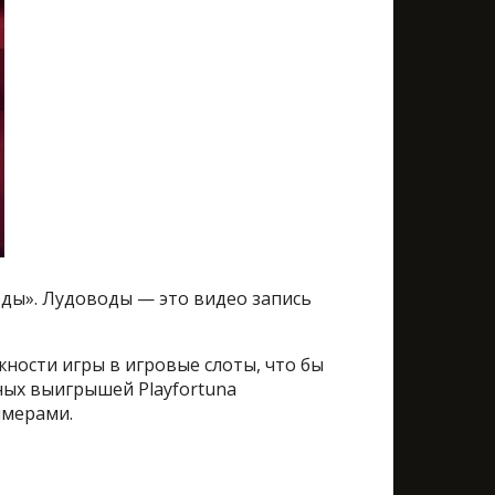
ды». Лудоводы — это видео запись
жности игры в игровые слоты, что бы
ных выигрышей Playfortuna
имерами.