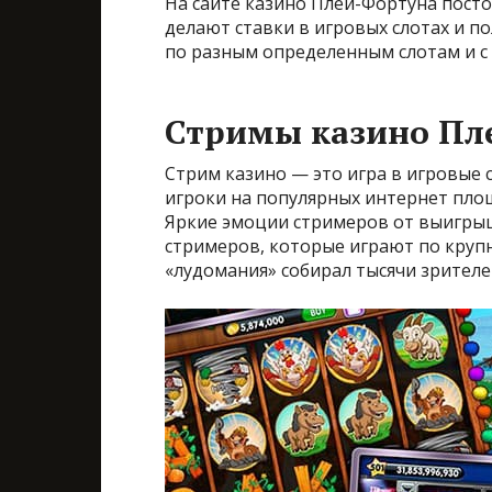
На сайте казино Плей-Фортуна посто
делают ставки в игровых слотах и п
по разным определенным слотам и 
Стримы казино Пл
Стрим казино — это игра в игровые
игроки на популярных интернет площ
Яркие эмоции стримеров от выигрыш
стримеров, которые играют по крупн
«лудомания» собирал тысячи зрител