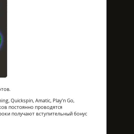
отов.
, Quickspin, Amatic, Play’n Go,
роков постоянно проводятся
гроки получают вступительный бонус