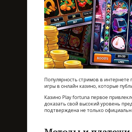
Популярность стримов в интернете 
игры в онлайн казино, которые публи
Казино Play fortuna первое привлек
доказать свой высокий уровень пред
подтверждена не только официальн
Методы и платежи