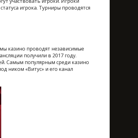
гут участвовать игроки. Игроки
 статуса игрока. Турниры проводятся
римы казино проводят независимые
нсляции получили в 2017 году.
ей. Самым популярным среди казино
од ником «Витус» и его канал