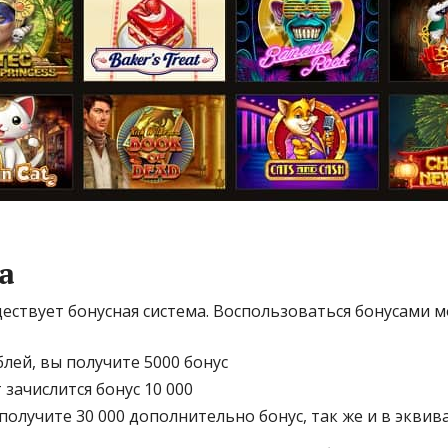
a
уществует бонусная система. Воспользоваться бонусами м
лей, вы получите 5000 бонус
 зачислится бонус 10 000
ы получите 30 000 дополнительно бонус, так же и в экви