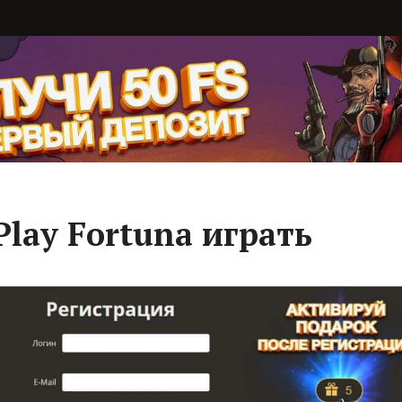
lay Fortuna играть