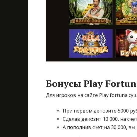
Бонусы Play Fortun
Для игроков на сайте Play fortuna с
При первом депозите 5000 руб
Сделав депозит 10 000, на счет
А пополнив счет на 30 000, в