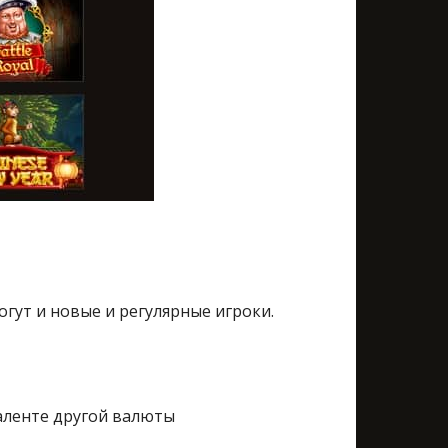
огут и новые и регулярные игроки.
валенте другой валюты