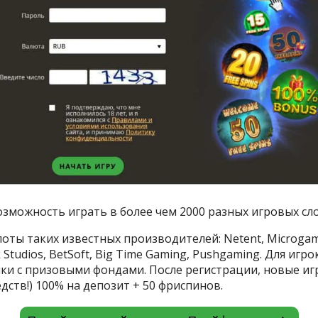
зможность играть в более чем 2000 разных игровых сл
ты таких известных производителей: Netent, Microgaming
lk Studios, BetSoft, Big Time Gaming, Pushgaming. Для иг
нки с призовыми фондами. После регистрации, новые и
ств!) 100% на депозит + 50 фриспинов.