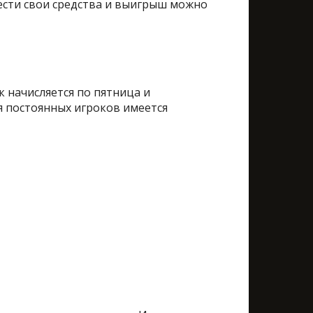
вести свои средства и выигрыш можно
к начисляется по пятница и
я постоянных игроков имеется