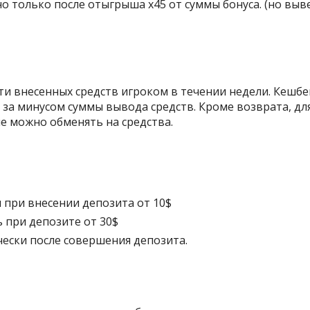
о только после отыгрыша х45 от суммы бонуса. (но вы
ти внесенных средств игроком в течении недели. Кешбе
 за минусом суммы вывода средств. Кроме возврата, дл
е можно обменять на средства.
 при внесении депозита от 10$
 при депозите от 30$
ески после совершения депозита.