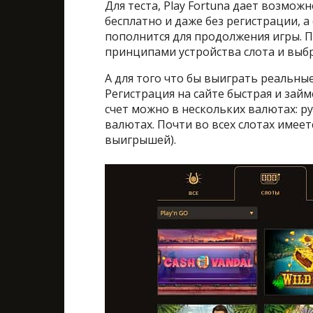
Для теста, Play Fortuna дает возмо
бесплатно и даже без регистрации, а
пополнится для продолжения игры. П
принципами устройства слота и выбр
А для того что бы выиграть реальные
Регистрация на сайте быстрая и за
счет можно в нескольких валютах: ру
валютах. Почти во всех слотах имее
выигрышей).