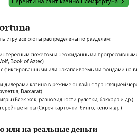
Перейти на сайт казино Плейфортуна
ortuna
ь игру все слоты распределены по разделам:
 интересным сюжетом и неожиданными прогрессивными 
olf, Book of Aztec)
 с фиксированными или накапливаемыми фондами на выи
ми дилерами казино в режиме онлайн с трансляцией че
рулетка, Baccarat)
гры (Блек жек, разновидности рулетки, баккара и др.)
рейные игры (Скреч карточки, бинго, кено и др.)
о или на реальные деньги